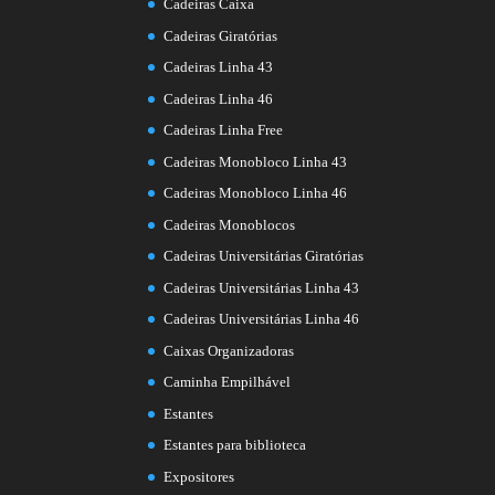
Cadeiras Caixa
Cadeiras Giratórias
Cadeiras Linha 43
Cadeiras Linha 46
Cadeiras Linha Free
Cadeiras Monobloco Linha 43
Cadeiras Monobloco Linha 46
Cadeiras Monoblocos
Cadeiras Universitárias Giratórias
Cadeiras Universitárias Linha 43
Cadeiras Universitárias Linha 46
Caixas Organizadoras
Caminha Empilhável
Estantes
Estantes para biblioteca
Expositores