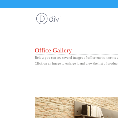
Office Gallery
Below you can see several images of office environments w
Click on an image to enlarge it and view the list of produc