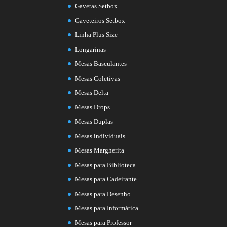
Gavetas Setbox
Gaveteiros Setbox
Linha Plus Size
Longarinas
Mesas Basculantes
Mesas Coletivas
Mesas Delta
Mesas Drops
Mesas Duplas
Mesas individuais
Mesas Margherita
Mesas para Biblioteca
Mesas para Cadeirante
Mesas para Desenho
Mesas para Informática
Mesas para Professor