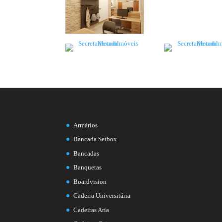
Armários
Bancada Setbox
Bancadas
Banquetas
Boardvision
Cadeira Universitária
Cadeiras Aria