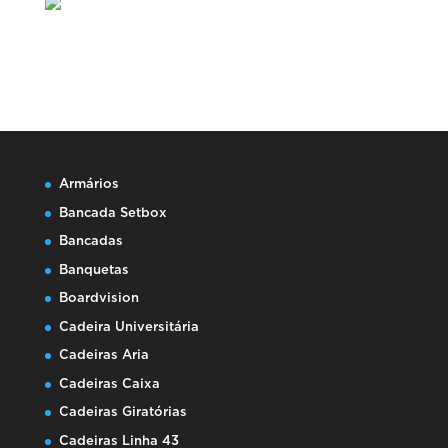
Armários
Bancada Setbox
Bancadas
Banquetas
Boardvision
Cadeira Universitária
Cadeiras Aria
Cadeiras Caixa
Cadeiras Giratórias
Cadeiras Linha 43