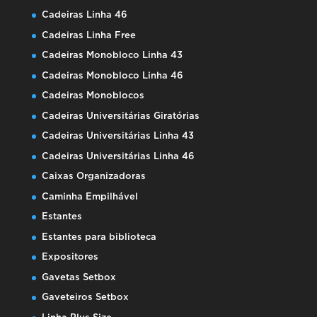
Cadeiras Linha 46
Cadeiras Linha Free
Cadeiras Monobloco Linha 43
Cadeiras Monobloco Linha 46
Cadeiras Monoblocos
Cadeiras Universitárias Giratórias
Cadeiras Universitárias Linha 43
Cadeiras Universitárias Linha 46
Caixas Organizadoras
Caminha Empilhável
Estantes
Estantes para biblioteca
Expositores
Gavetas Setbox
Gaveteiros Setbox