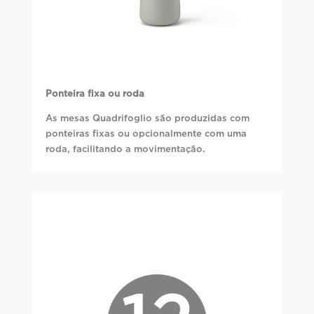
Ponteira fixa ou roda
As mesas Quadrifoglio são produzidas com
ponteiras fixas ou opcionalmente com uma
roda, facilitando a movimentação.