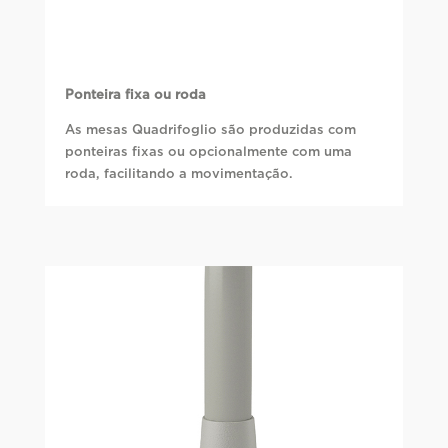
Ponteira fixa ou roda
As mesas Quadrifoglio são produzidas com
ponteiras fixas ou opcionalmente com uma
roda, facilitando a movimentação.