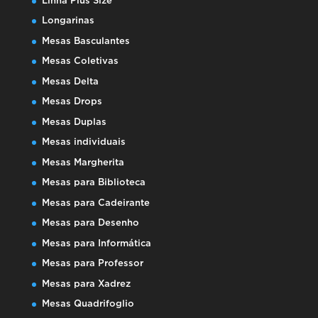
Linha Plus Size
Longarinas
Mesas Basculantes
Mesas Coletivas
Mesas Delta
Mesas Drops
Mesas Duplas
Mesas individuais
Mesas Margherita
Mesas para Biblioteca
Mesas para Cadeirante
Mesas para Desenho
Mesas para Informática
Mesas para Professor
Mesas para Xadrez
Mesas Quadrifoglio