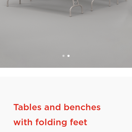
Tables and benches
with folding feet