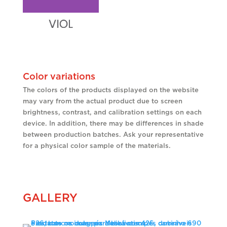
Color variations
The colors of the products displayed on the website
may vary from the actual product due to screen
brightness, contrast, and calibration settings on each
device. In addition, there may be differences in shade
between production batches. Ask your representative
for a physical color sample of the materials.
GALLERY