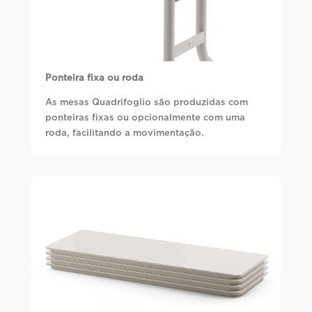
Ponteira fixa ou roda
As mesas Quadrifoglio são produzidas com
ponteiras fixas ou opcionalmente com uma
roda, facilitando a movimentação.