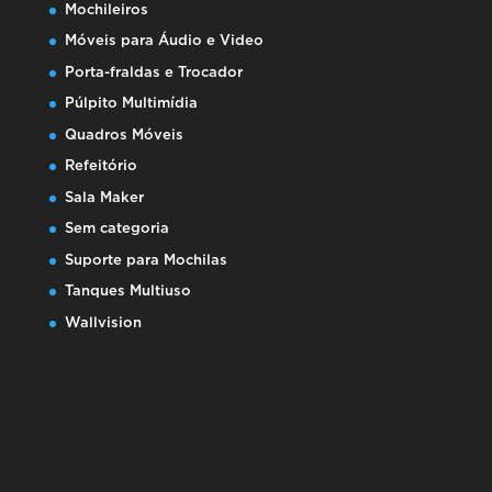
Mochileiros
Móveis para Áudio e Video
Porta-fraldas e Trocador
Púlpito Multimídia
Quadros Móveis
Refeitório
Sala Maker
Sem categoria
Suporte para Mochilas
Tanques Multiuso
Wallvision