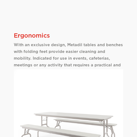
Ergonomics
With an exclusive design, Metadil tables and benches
with folding feet provide easier cleaning and
mobility. Indicated for use in events, cafeterias,
meetings or any activity that requires a practical and
easy-to-carry product.