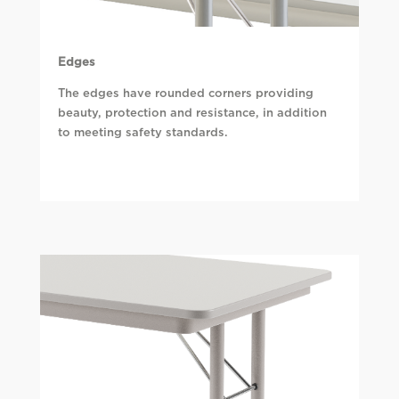
Edges
The edges have rounded corners providing
beauty, protection and resistance, in addition
to meeting safety standards.