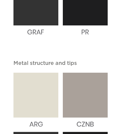
Metal structure and tips