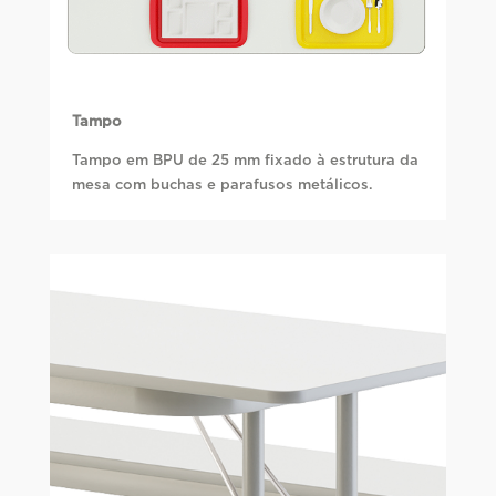
Tampo
Tampo em BPU de 25 mm fixado à estrutura da
mesa com buchas e parafusos metálicos.