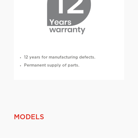
12 years for manufacturing defects.
Permanent supply of parts.
MODELS