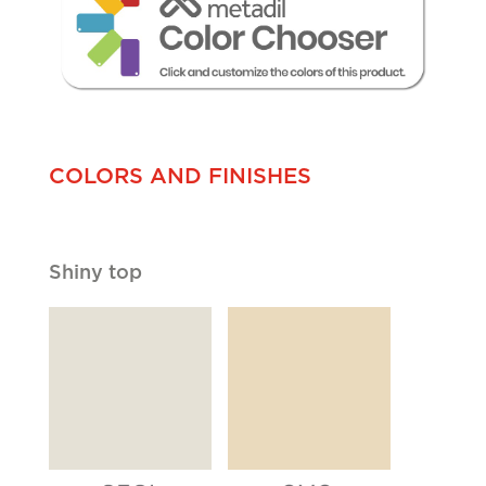
Cliques
COLORS AND FINISHES
Shiny top