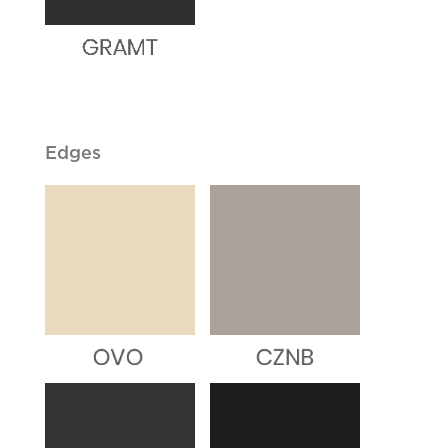
Edges