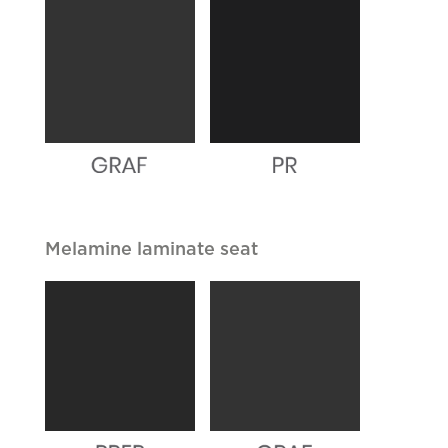
Melamine laminate seat