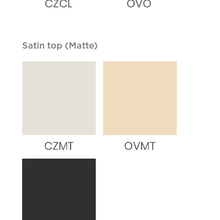
Satin top (Matte)