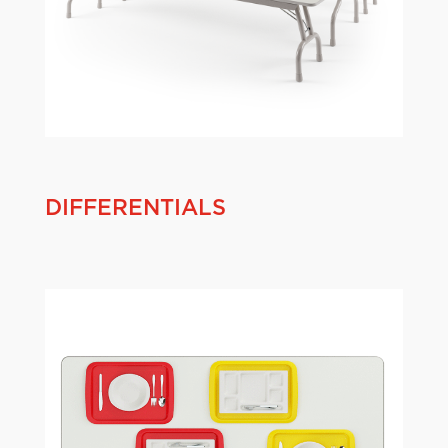
DIFFERENTIALS