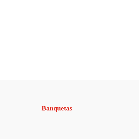
Banquetas