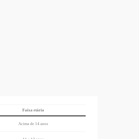
Faixa etária
Acima de 14 anos