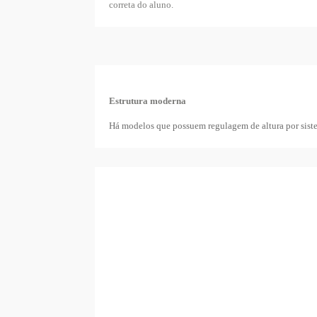
correta do aluno.
Estrutura moderna
Há modelos que possuem regulagem de altura por siste