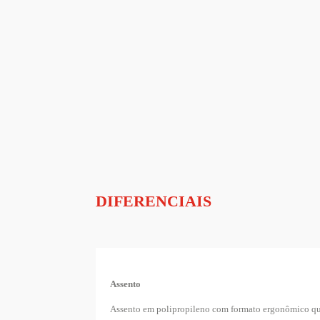
DIFERENCIAIS
Assento
Assento em polipropileno com formato ergonômico que