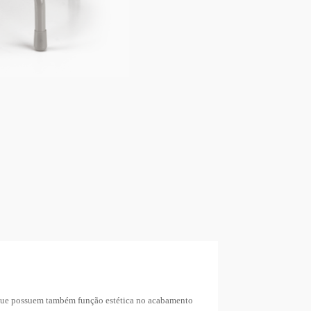
 que possuem também função estética no acabamento