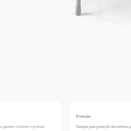
Proteção
 garante conforto e postura
Tampas para proteção dos rebites