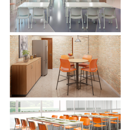
Imagem 01
Imagem 01