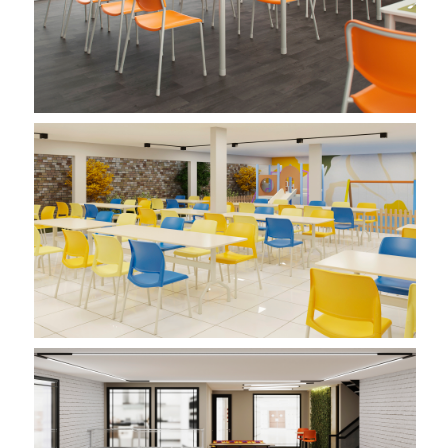
Imagem 01
Imagem 01