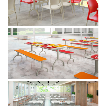
Imagem 01
Imagem 01