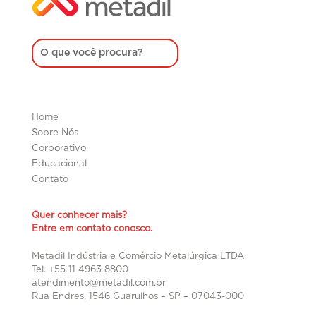
Home
Sobre Nós
Corporativo
Educacional
Contato
Quer conhecer mais?
Entre em contato conosco.
Metadil Indústria e Comércio Metalúrgica LTDA.
Tel. +55 11 4963 8800
atendimento@metadil.com.br
Rua Endres, 1546 Guarulhos – SP –
07043-000