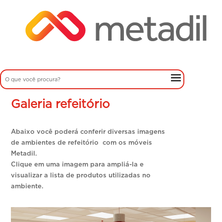
Galeria refeitório
Abaixo você poderá conferir diversas imagens
de ambientes de refeitório com os móveis
Metadil.
Clique em uma imagem para ampliá-la e
visualizar a lista de produtos utilizadas no
ambiente.
Imagem 01