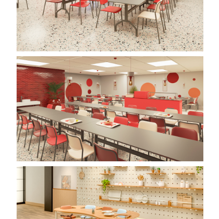
Imagem 01
Imagem 01