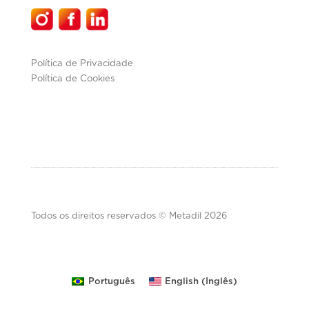
Política de Privacidade
Política de Cookies
Todos os direitos reservados © Metadil 2026
Inglês
Português
English
(
)