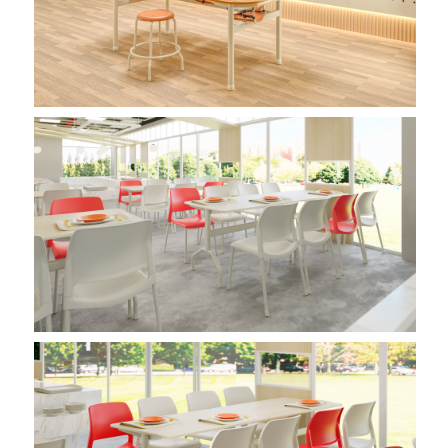
Imagem 01
Imagem 01