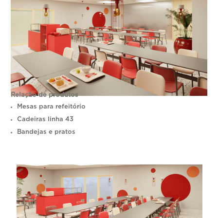
Relação de produtos
Mesas para refeitório
Cadeiras linha 43
Bandejas e pratos
Imagem 01