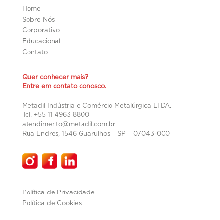
Home
Sobre Nós
Corporativo
Educacional
Contato
Quer conhecer mais?
Entre em contato conosco.
Metadil Indústria e Comércio Metalúrgica LTDA.
Tel. +55 11 4963 8800
atendimento@metadil.com.br
Rua Endres, 1546 Guarulhos – SP –
07043-000
Política de Privacidade
Política de Cookies