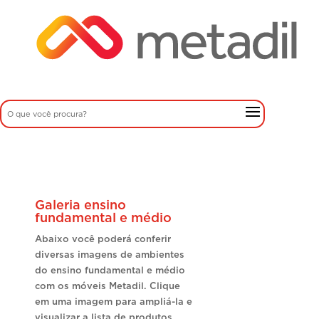
Galeria ensino
fundamental e médio
Abaixo você poderá conferir
diversas imagens de ambientes
do ensino fundamental e médio
com os móveis Metadil. Clique
em uma imagem para ampliá-la e
visualizar a lista de produtos