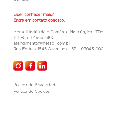
Quer conhecer mais?
Entre em contato conosco.
Metadil Indústria e Comércio Metalúrgica LTDA.
Tel. +55 11 4963 8800
atendimento@metadil.com.br
Rua Endres, 1546 Guarulhos – SP –
07043-000
Política de Privacidade
Política de Cookies