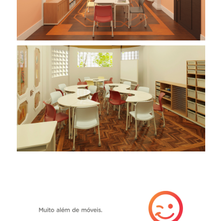
Imagem 02