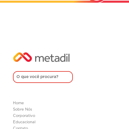
Home
Sobre Nós
Corporativo
Educacional
Contato