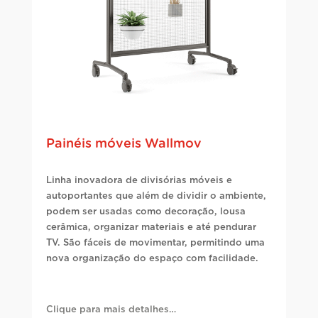
Painéis móveis Wallmov
Linha inovadora de divisórias móveis e
autoportantes que além de dividir o ambiente,
podem ser usadas como decoração, lousa
cerâmica, organizar materiais e até pendurar
TV. São fáceis de movimentar, permitindo uma
nova organização do espaço com facilidade.
Clique para mais detalhes…