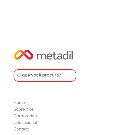
Home
Sobre Nós
Corporativo
Educacional
Contato