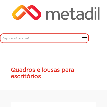
Quadros e lousas para
escritórios