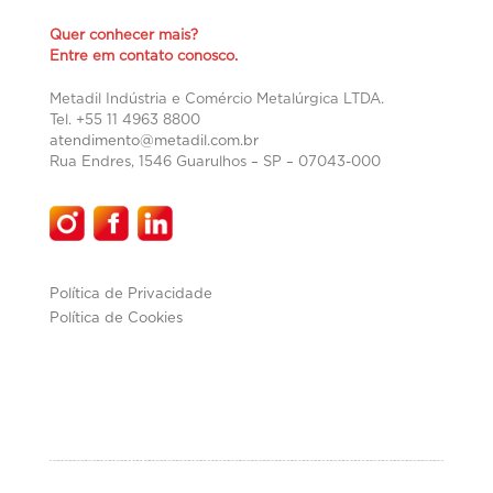
Quer conhecer mais?
Entre em contato conosco.
Metadil Indústria e Comércio Metalúrgica LTDA.
Tel. +55 11 4963 8800
atendimento@metadil.com.br
Rua Endres, 1546 Guarulhos – SP –
07043-000
Política de Privacidade
Política de Cookies