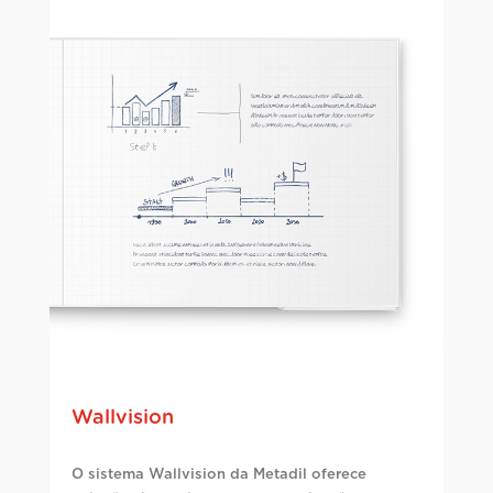
Wallvision
O sistema Wallvision da Metadil oferece