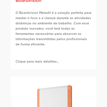
Boardvision
O Boardvision Metadil é a solução perfeita para
manter o foco e a clareza durante as atividades
dinâmicas no ambiente de trabalho. Com esse
produto inovador, você terá todas as
ferramentas necessárias para absorver as
informações transmitidas pelos profissionais
de forma eficiente.
Clique para mais detalhes…