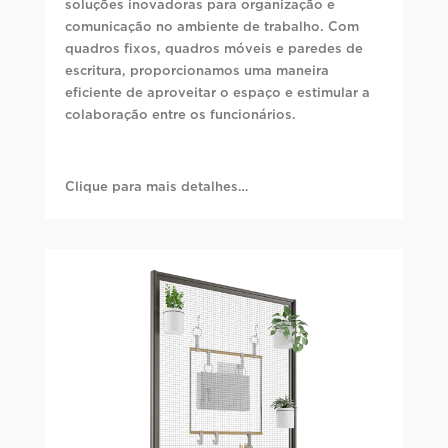
soluções inovadoras para organização e
comunicação no ambiente de trabalho. Com
quadros fixos, quadros móveis e paredes de
escritura, proporcionamos uma maneira
eficiente de aproveitar o espaço e estimular a
colaboração entre os funcionários.
Clique para mais detalhes…