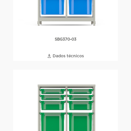
SBG370-03
Dados técnicos