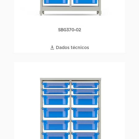
SBG370-02
Dados técnicos