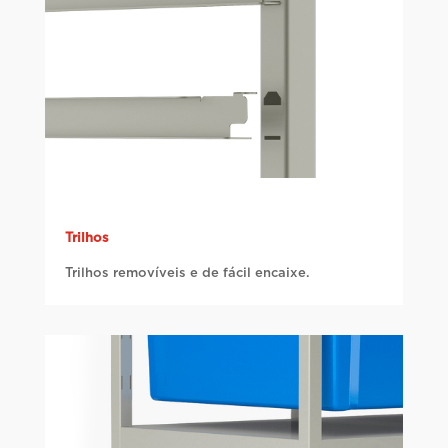
Trilhos
Trilhos removíveis e de fácil encaixe.