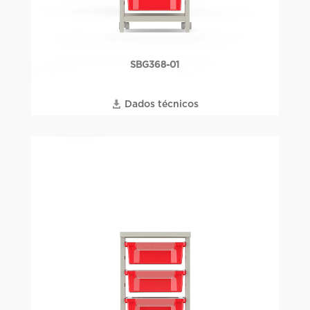
SBG368-01
Dados técnicos