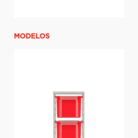
MODELOS