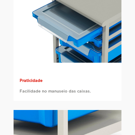
Praticidade
Facilidade no manuseio das caixas.