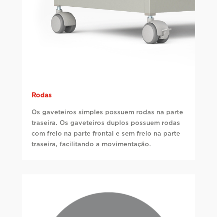
Rodas
Os gaveteiros simples possuem rodas na parte
traseira. Os gaveteiros duplos possuem rodas
com freio na parte frontal e sem freio na parte
traseira, facilitando a movimentação.