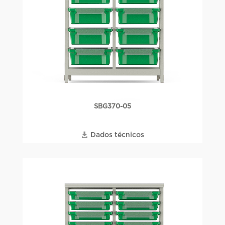
SBG370-05
Dados técnicos