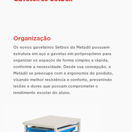
Organização
Os novos gaveteiros Setbox da Metadil possuem
estrutura em aço e gavetas em polipropileno para
organizar os espaços de forma simples e rápida,
conforme a necessidade. Desde sua concepção, a
Metadil se preocupa com a ergonomia do produto,
visando melhor resistência e conforto, prevenindo
lesões e dores que possam comprometer o
rendimento escolar do aluno.