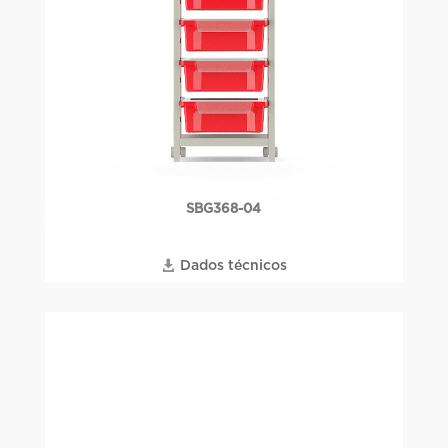
SBG368-04
Dados técnicos