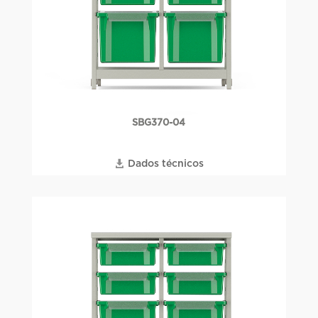
SBG370-04
Dados técnicos