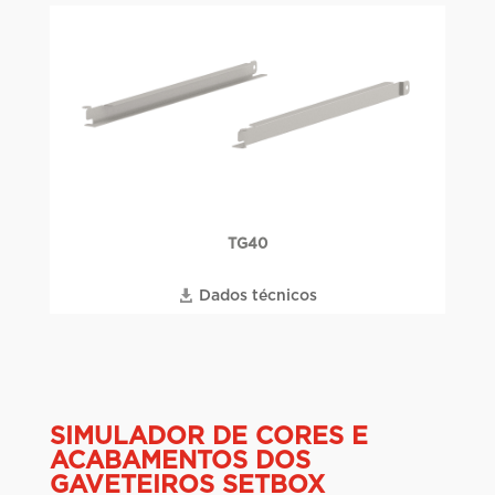
TG40
Dados técnicos
SIMULADOR DE CORES E
ACABAMENTOS DOS
GAVETEIROS SETBOX