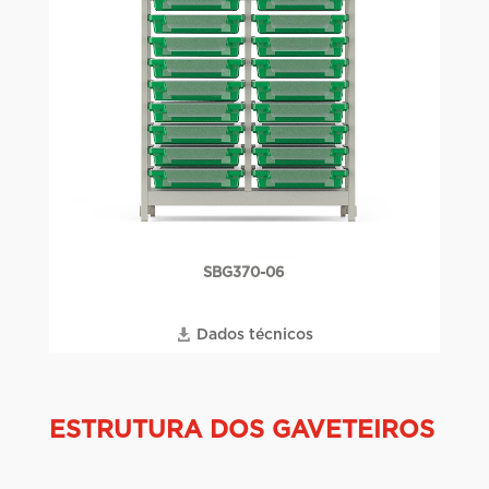
SBG370-06
Dados técnicos
ESTRUTURA DOS GAVETEIROS