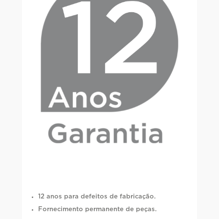
12 anos para defeitos de fabricação.
Fornecimento permanente de peças.