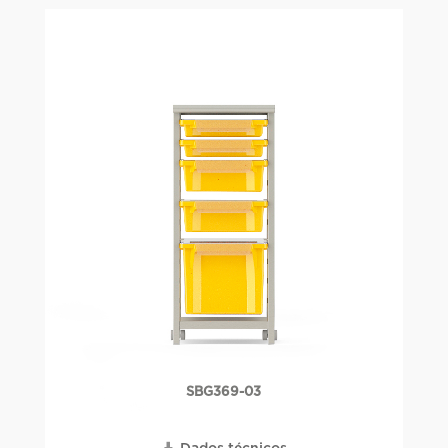
SBG369-03