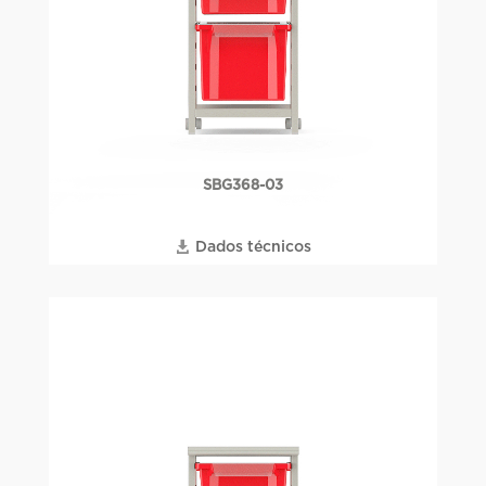
SBG368-03
Dados técnicos