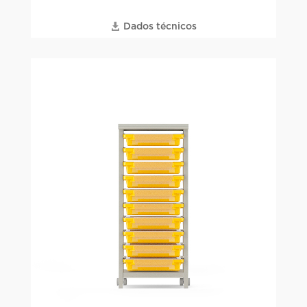
Dados técnicos