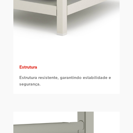
Estrutura
Estrutura resistente, garantindo estabilidade e
segurança.