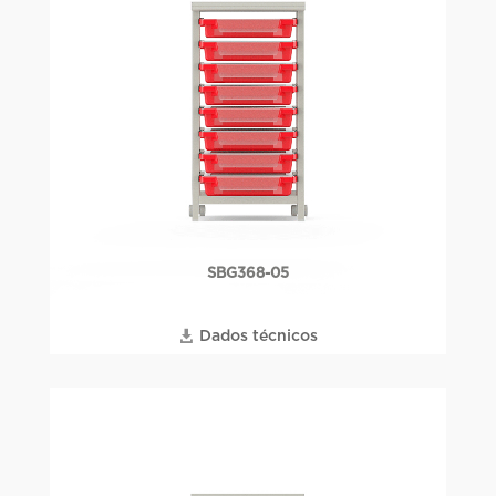
SBG368-05
Dados técnicos