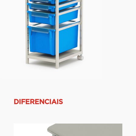
DIFERENCIAIS