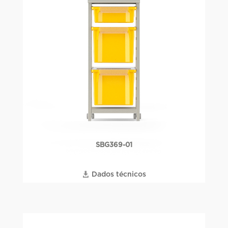
SBG369-01
Dados técnicos