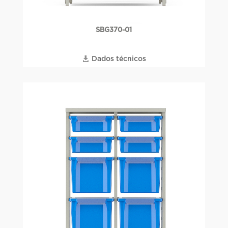
SBG370-01
Dados técnicos