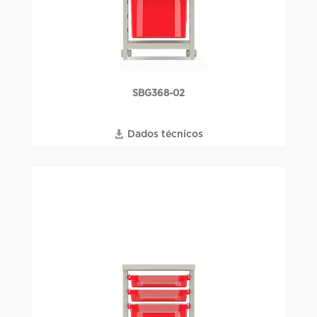
SBG368-02
Dados técnicos