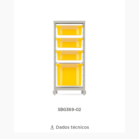
SBG369-02
Dados técnicos