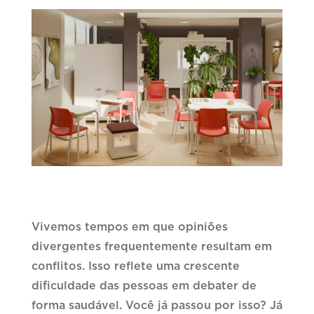
Vivemos tempos em que opiniões
divergentes frequentemente resultam em
conflitos. Isso reflete uma crescente
dificuldade das pessoas em debater de
forma saudável. Você já passou por isso? Já