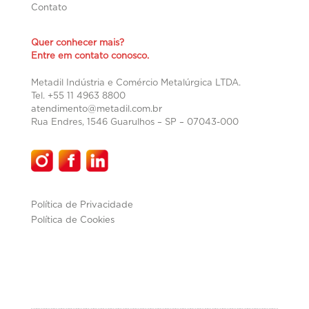
Contato
Quer conhecer mais?
Entre em contato conosco.
Metadil Indústria e Comércio Metalúrgica LTDA.
Tel. +55 11 4963 8800
atendimento@metadil.com.br
Rua Endres, 1546 Guarulhos – SP –
07043-000
Política de Privacidade
Política de Cookies