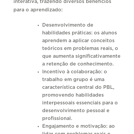
interativa, trazendo diversos benefícios
para o aprendizado:
Desenvolvimento de
habilidades práticas: os alunos
aprendem a aplicar conceitos
teóricos em problemas reais, o
que aumenta significativamente
a retenção de conhecimento.
Incentivo à colaboração: o
trabalho em grupo é uma
característica central do PBL,
promovendo habilidades
interpessoais essenciais para o
desenvolvimento pessoal e
profissional.
Engajamento e motivação: ao
lidar com problemas reais e