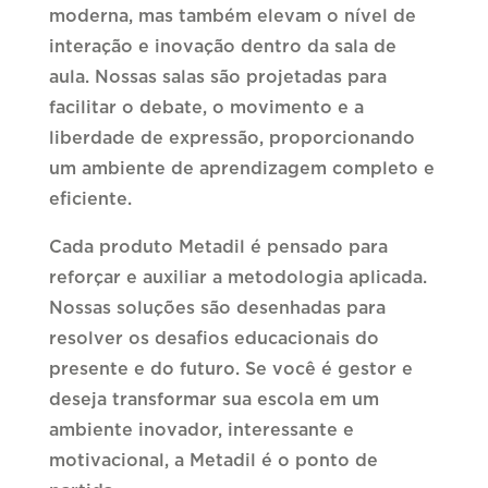
moderna, mas também elevam o nível de
interação e inovação dentro da sala de
aula. Nossas salas são projetadas para
facilitar o debate, o movimento e a
liberdade de expressão, proporcionando
um ambiente de aprendizagem completo e
eficiente.
Cada produto Metadil é pensado para
reforçar e auxiliar a metodologia aplicada.
Nossas soluções são desenhadas para
resolver os desafios educacionais do
presente e do futuro. Se você é gestor e
deseja transformar sua escola em um
ambiente inovador, interessante e
motivacional, a Metadil é o ponto de