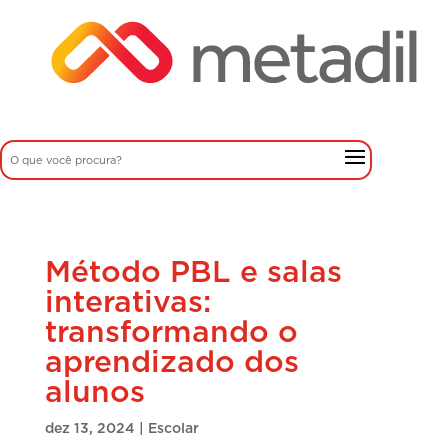
Método PBL e salas
interativas:
transformando o
aprendizado dos
alunos
dez 13, 2024
|
Escolar