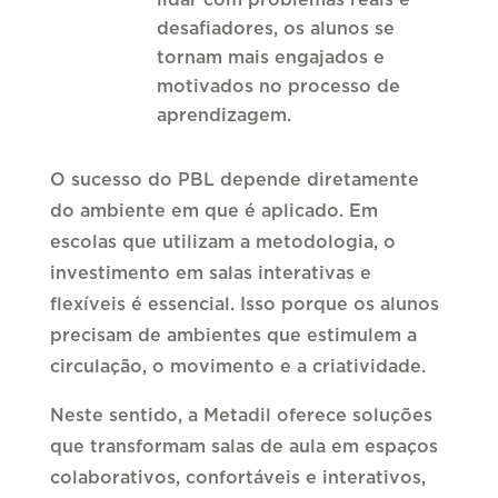
desafiadores, os alunos se
tornam mais engajados e
motivados no processo de
aprendizagem.
O sucesso do PBL depende diretamente
do ambiente em que é aplicado. Em
escolas que utilizam a metodologia, o
investimento em salas interativas e
flexíveis é essencial. Isso porque os alunos
precisam de ambientes que estimulem a
circulação, o movimento e a criatividade.
Neste sentido, a Metadil oferece soluções
que transformam salas de aula em espaços
colaborativos, confortáveis e interativos,