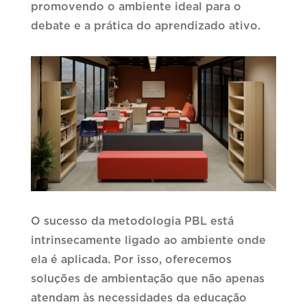
promovendo o ambiente ideal para o
debate e a prática do aprendizado ativo.
O sucesso da metodologia PBL está
intrinsecamente ligado ao ambiente onde
ela é aplicada. Por isso, oferecemos
soluções de ambientação que não apenas
atendam às necessidades da educação