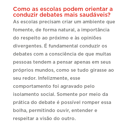
Como as escolas podem orientar a
conduzir debates mais saudáveis?
As escolas precisam criar um ambiente que
fomente, de forma natural, a importância
do respeito ao próximo e às opiniões
divergentes. É fundamental conduzir os
debates com a consciência de que muitas
pessoas tendem a pensar apenas em seus
próprios mundos, como se tudo girasse ao
seu redor. Infelizmente, esse
comportamento foi agravado pelo
isolamento social. Somente por meio da
prática do debate é possível romper essa
bolha, permitindo ouvir, entender e
respeitar a visão do outro.