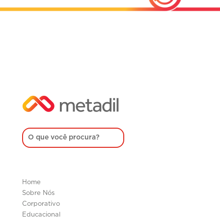
Home
Sobre Nós
Corporativo
Educacional