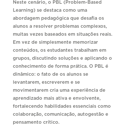
Neste cenário, o PBL (Problem-Based
Learning) se destaca como uma
abordagem pedagógica que desafia os
alunos a resolver problemas complexos,
muitas vezes baseados em situações reais.
Em vez de simplesmente memorizar
conteúdos, os estudantes trabalham em
grupos, discutindo soluções e aplicando o
conhecimento de forma prática. O PBL é
dinâmico: o fato de os alunos se
levantarem, escreverem e se
movimentarem cria uma experiência de
aprendizado mais ativa e envolvente,
fortalecendo habilidades essenciais como
colaboração, comunicação, autogestão e
pensamento crítico.