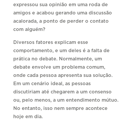
expressou sua opinião em uma roda de
amigos e acabou gerando uma discussão
acalorada, a ponto de perder o contato
com alguém?
Diversos fatores explicam esse
comportamento, e um deles é a falta de
prática no debate. Normalmente, um
debate envolve um problema comum,
onde cada pessoa apresenta sua solução.
Em um cenário ideal, as pessoas
discutiriam até chegarem a um consenso
ou, pelo menos, a um entendimento mútuo.
No entanto, isso nem sempre acontece
hoje em dia.