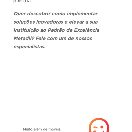
partida.
Quer descobrir como implementar
soluções inovadoras e elevar a sua
instituição ao Padrão de Excelência
Metadil? Fale com um de nossos
especialistas.