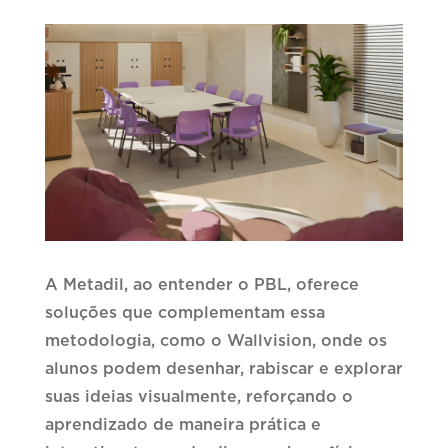
A Metadil, ao entender o PBL, oferece
soluções que complementam essa
metodologia, como o Wallvision, onde os
alunos podem desenhar, rabiscar e explorar
suas ideias visualmente, reforçando o
aprendizado de maneira prática e