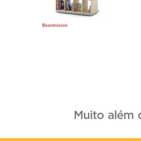
Boardvision