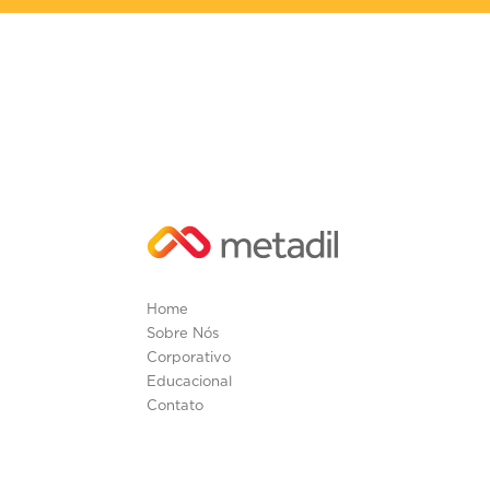
Home
Sobre Nós
Corporativo
Educacional
Contato