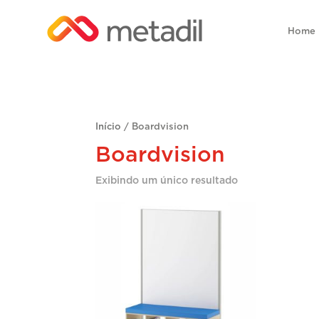
Home
Início
/ Boardvision
Boardvision
Exibindo um único resultado