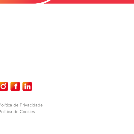
Política de Privacidade
Política de Cookies