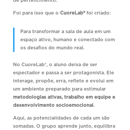
de pertencimento.
Foi para isso que o
CuoreLab®
foi criado:
Para transformar a sala de aula em um
espaço ativo, humano e conectado com
os desafios do mundo real.
No CuoreLab®, o aluno deixa de ser
espectador e passa a ser protagonista. Ele
interage, propõe, erra, reflete e evolui em
um ambiente preparado para estimular
metodologias ativas, trabalho em equipe e
desenvolvimento socioemocional
.
Aqui, as potencialidades de cada um são
somadas. O grupo aprende junto, equilibra