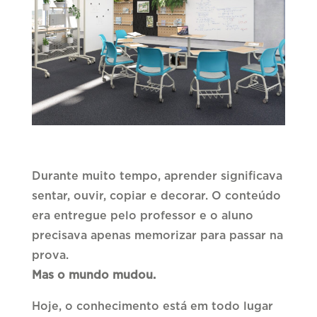
Durante muito tempo, aprender significava
sentar, ouvir, copiar e decorar. O conteúdo
era entregue pelo professor e o aluno
precisava apenas memorizar para passar na
prova.
Mas o mundo mudou.
Hoje, o conhecimento está em todo lugar