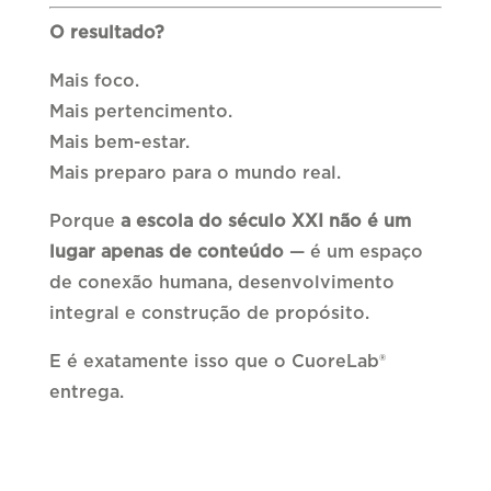
O resultado?
Mais foco.
Mais pertencimento.
Mais bem-estar.
Mais preparo para o mundo real.
Porque
a escola do século XXI não é um
lugar apenas de conteúdo
— é um espaço
de conexão humana, desenvolvimento
integral e construção de propósito.
E é exatamente isso que o CuoreLab®
entrega.