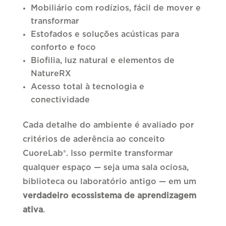
Mobiliário com rodízios, fácil de mover e
transformar
Estofados e soluções acústicas para
conforto e foco
Biofilia, luz natural e elementos de
NatureRX
Acesso total à tecnologia e
conectividade
Cada detalhe do ambiente é avaliado por
critérios de aderência ao conceito
CuoreLab®. Isso permite transformar
qualquer espaço — seja uma sala ociosa,
biblioteca ou laboratório antigo — em um
verdadeiro ecossistema de aprendizagem
ativa
.