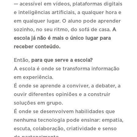
— acessível em vídeos, plataformas digitais
e inteligências artificiais, a qualquer hora e
em qualquer lugar. O aluno pode aprender
sozinho, no seu ritmo, do sofá de casa.
A
escola já não é mais o único lugar para
receber conteúdo.
Então,
para que serve a escola?
A escola é onde se transforma informação
em experiência.
É onde se aprende a conviver, a debater, a
ouvir diferentes opiniões e a construir
soluções em grupo.
É onde se desenvolvem habilidades que
nenhuma tecnologia pode ensinar: empatia,
escuta, colaboração, criatividade e senso