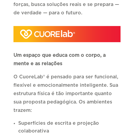
forças, busca soluções reais e se prepara —
de verdade — para o futuro.
Um espaço que educa com o corpo, a
mente e as relações
O CuoreLab® é pensado para ser funcional,
flexível e emocionalmente inteligente. Sua
estrutura física é tão importante quanto
sua proposta pedagógica. Os ambientes
trazem:
Superfícies de escrita e projeção
colaborativa