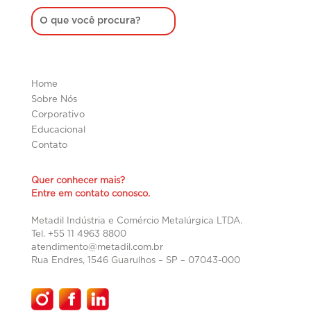
Home
Sobre Nós
Corporativo
Educacional
Contato
Quer conhecer mais?
Entre em contato conosco.
Metadil Indústria e Comércio Metalúrgica LTDA.
Tel. +55 11 4963 8800
atendimento@metadil.com.br
Rua Endres, 1546 Guarulhos – SP –
07043-000