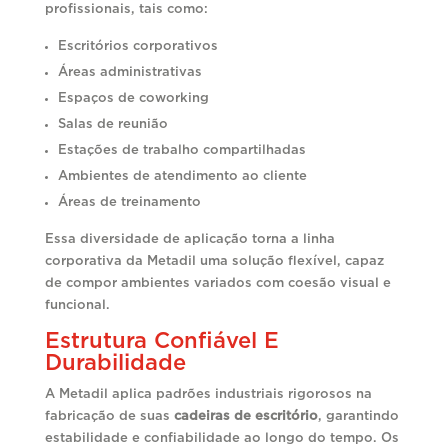
profissionais, tais como:
Escritórios corporativos
Áreas administrativas
Espaços de coworking
Salas de reunião
Estações de trabalho compartilhadas
Ambientes de atendimento ao cliente
Áreas de treinamento
Essa diversidade de aplicação torna a linha
corporativa da Metadil uma solução flexível, capaz
de compor ambientes variados com coesão visual e
funcional.
Estrutura Confiável E
Durabilidade
A Metadil aplica padrões industriais rigorosos na
fabricação de suas
cadeiras de escritório
, garantindo
estabilidade e confiabilidade ao longo do tempo. Os