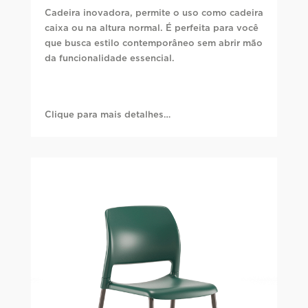
Cadeira inovadora, permite o uso como cadeira
caixa ou na altura normal. É perfeita para você
que busca estilo contemporâneo sem abrir mão
da funcionalidade essencial.
Clique para mais detalhes…