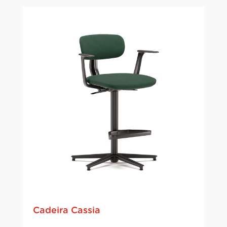
Cadeira Cassia