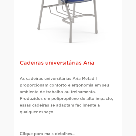
Cadeiras universitárias Aria
As cadeiras universitárias Aria Metadil
proporcionam conforto e ergonomia em seu
ambiente de trabalho ou treinamento.
Produzidos em polipropileno de alto impacto,
essas cadeiras se adaptam facilmente a
qualquer espaço.
Clique para mais detalhes…