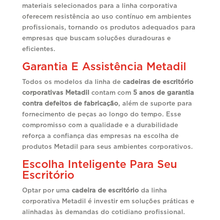
materiais selecionados para a linha corporativa
oferecem resistência ao uso contínuo em ambientes
profissionais, tornando os produtos adequados para
empresas que buscam soluções duradouras e
eficientes.
Garantia E Assistência Metadil
Todos os modelos da linha de
cadeiras de escritório
corporativas Metadil
contam com
5 anos de garantia
contra defeitos de fabricação
, além de suporte para
fornecimento de peças ao longo do tempo. Esse
compromisso com a qualidade e a durabilidade
reforça a confiança das empresas na escolha de
produtos Metadil para seus ambientes corporativos.
Escolha Inteligente Para Seu
Escritório
Optar por uma
cadeira de escritório
da linha
corporativa Metadil é investir em soluções práticas e
alinhadas às demandas do cotidiano profissional.