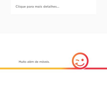
Clique para mais detalhes…