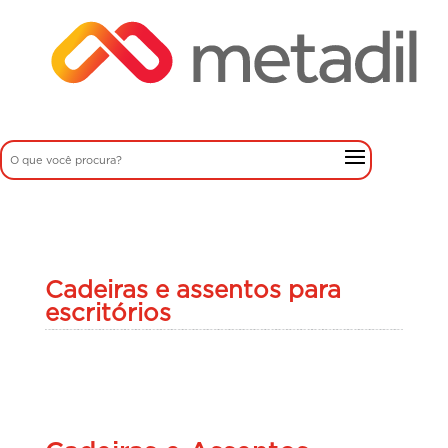
Cadeiras e assentos para
escritórios