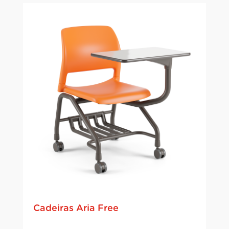
Cadeiras
Aria Free