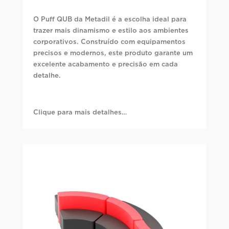
O Puff QUB da Metadil é a escolha ideal para
trazer mais dinamismo e estilo aos ambientes
corporativos. Construído com equipamentos
precisos e modernos, este produto garante um
excelente acabamento e precisão em cada
detalhe.
Clique para mais detalhes…