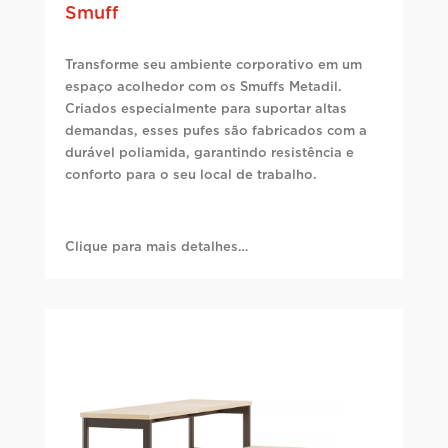
Smuff
Transforme seu ambiente corporativo em um
espaço acolhedor com os Smuffs Metadil.
Criados especialmente para suportar altas
demandas, esses pufes são fabricados com a
durável poliamida, garantindo resistência e
conforto para o seu local de trabalho.
Clique para mais detalhes…