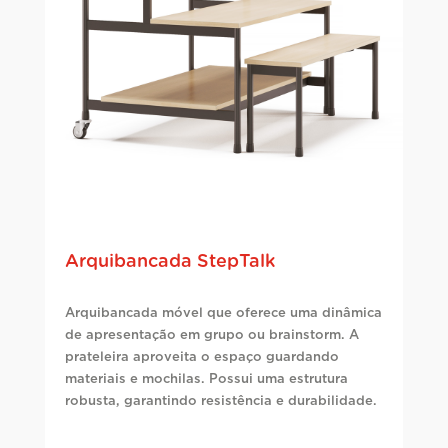
Arquibancada StepTalk
Arquibancada móvel que oferece uma dinâmica
de apresentação em grupo ou brainstorm. A
prateleira aproveita o espaço guardando
materiais e mochilas. Possui uma estrutura
robusta, garantindo resistência e durabilidade.