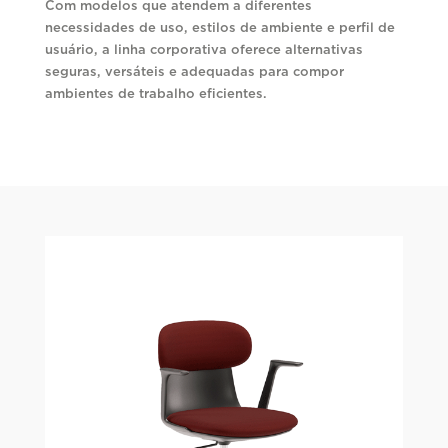
Com modelos que atendem a diferentes
necessidades de uso, estilos de ambiente e perfil de
usuário, a linha corporativa oferece alternativas
seguras, versáteis e adequadas para compor
ambientes de trabalho eficientes.