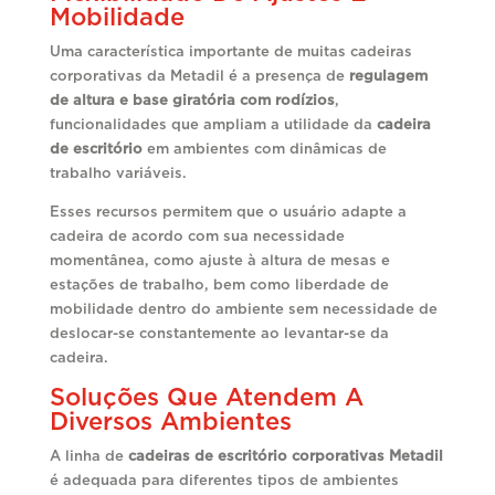
Mobilidade
Uma característica importante de muitas cadeiras
corporativas da Metadil é a presença de
regulagem
de altura e base giratória com rodízios
,
funcionalidades que ampliam a utilidade da
cadeira
de escritório
em ambientes com dinâmicas de
trabalho variáveis.
Esses recursos permitem que o usuário adapte a
cadeira de acordo com sua necessidade
momentânea, como ajuste à altura de mesas e
estações de trabalho, bem como liberdade de
mobilidade dentro do ambiente sem necessidade de
deslocar-se constantemente ao levantar-se da
cadeira.
Soluções Que Atendem A
Diversos Ambientes
A linha de
cadeiras de escritório corporativas Metadil
é adequada para diferentes tipos de ambientes