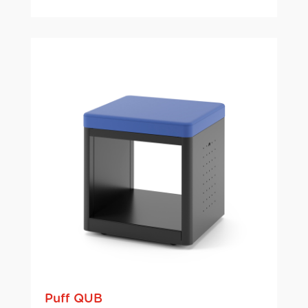
Puff QUB