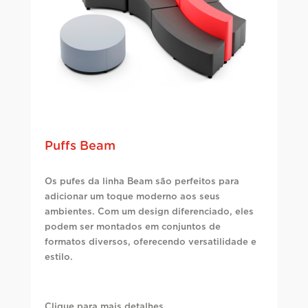
Puffs Beam
Os pufes da linha Beam são perfeitos para
adicionar um toque moderno aos seus
ambientes. Com um design diferenciado, eles
podem ser montados em conjuntos de
formatos diversos, oferecendo versatilidade e
estilo.
Clique para mais detalhes…