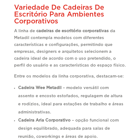
Variedade De Cadeiras De
Escritório Para Ambientes
Corporativos
A linha de
cadeiras de escritório corporativas
da
Metadil contempla modelos com diferentes
características e configurações, permitindo que
empresas, designers e arquitetos selecionem a
cadeira ideal de acordo com o uso pretendido, o
perfil do usuário e as características do espaço físico.
Entre os modelos da linha corporativa, destacam-se:
Cadeira Wee Metadil
– modelo versátil com
assento e encosto estofados, regulagem de altura
e rodízios, ideal para estações de trabalho e áreas
administrativas.
Cadeira Aria Corporativo
– opção funcional com
design equilibrado, adequada para salas de
reunião, coworkings e áreas de apoio.