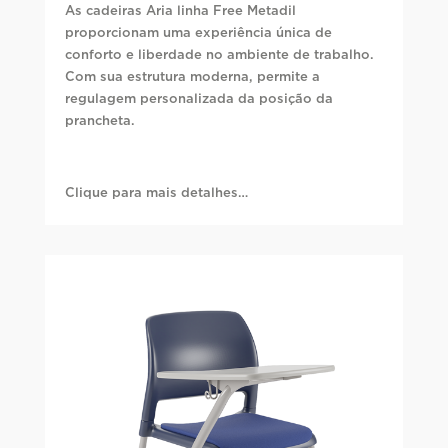
As cadeiras Aria linha Free Metadil
proporcionam uma experiência única de
conforto e liberdade no ambiente de trabalho.
Com sua estrutura moderna, permite a
regulagem personalizada da posição da
prancheta.
Clique para mais detalhes…