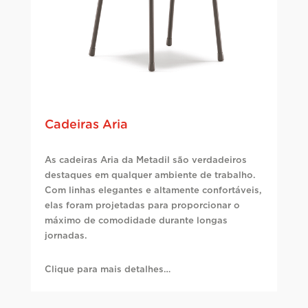
Cadeiras Aria
As cadeiras Aria da Metadil são verdadeiros
destaques em qualquer ambiente de trabalho.
Com linhas elegantes e altamente confortáveis,
elas foram projetadas para proporcionar o
máximo de comodidade durante longas
jornadas.
Clique para mais detalhes…