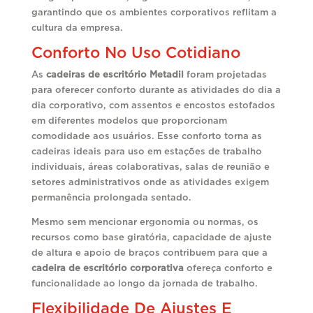
garantindo que os ambientes corporativos reflitam a
cultura da empresa.
Conforto No Uso Cotidiano
As
cadeiras de escritório Metadil
foram projetadas
para oferecer conforto durante as atividades do dia a
dia corporativo, com assentos e encostos estofados
em diferentes modelos que proporcionam
comodidade aos usuários. Esse conforto torna as
cadeiras ideais para uso em estações de trabalho
individuais, áreas colaborativas, salas de reunião e
setores administrativos onde as atividades exigem
permanência prolongada sentado.
Mesmo sem mencionar ergonomia ou normas, os
recursos como base giratória, capacidade de ajuste
de altura e apoio de braços contribuem para que a
cadeira de escritório corporativa
ofereça conforto e
funcionalidade ao longo da jornada de trabalho.
Flexibilidade De Ajustes E