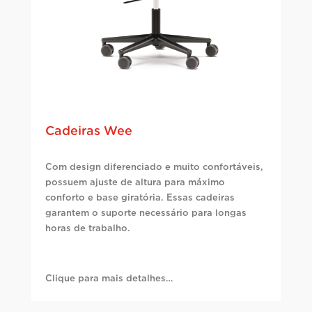
Cadeiras Wee
Com design diferenciado e muito confortáveis,
possuem ajuste de altura para máximo
conforto e base giratória. Essas cadeiras
garantem o suporte necessário para longas
horas de trabalho.
Clique para mais detalhes…