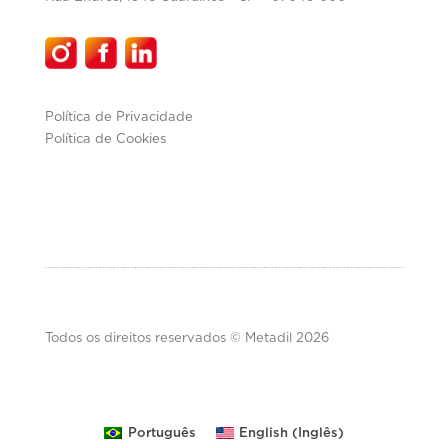
Política de Privacidade
Política de Cookies
Todos os direitos reservados © Metadil 2026
Inglês
Português
English
(
)