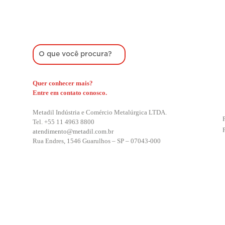
Quer conhecer mais?
Entre em contato conosco.
Metadil Indústria e Comércio Metalúrgica LTDA.
Tel. +55 11 4963 8800
atendimento@metadil.com.br
Rua Endres, 1546 Guarulhos – SP –
07043-000