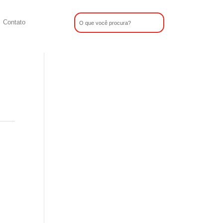
Contato