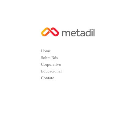
Home
Sobre Nós
Corporativo
Educacional
Contato