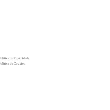
Política de Privacidade
Política de Cookies