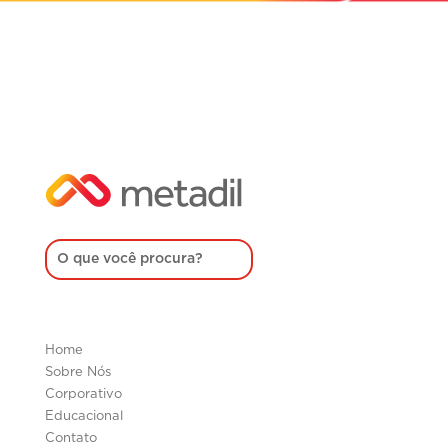
Home
Sobre Nós
Corporativo
Educacional
Contato