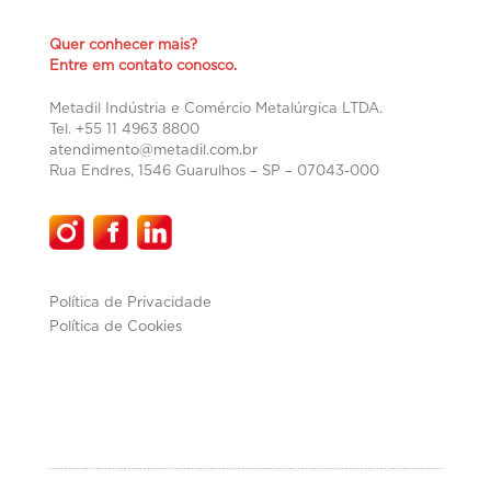
Quer conhecer mais?
Entre em contato conosco.
Metadil Indústria e Comércio Metalúrgica LTDA.
Tel. +55 11 4963 8800
atendimento@metadil.com.br
Rua Endres, 1546 Guarulhos – SP –
07043-000
Política de Privacidade
Política de Cookies