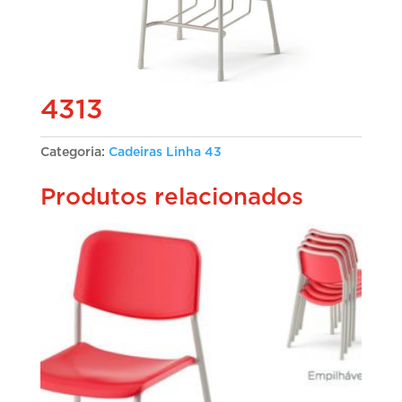
4313
Categoria:
Cadeiras Linha 43
Produtos relacionados