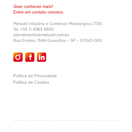
Quer conhecer mais?
Entre em contato conosco.
Metadil Indústria e Comércio Metalúrgica LTDA.
Tel. +55 11 4963 8800
atendimento@metadil.com.br
Rua Endres, 1546 Guarulhos – SP –
07043-000
Política de Privacidade
Política de Cookies