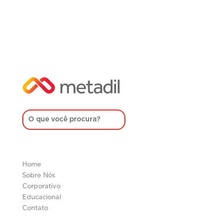
Home
Sobre Nós
Corporativo
Educacional
Contato