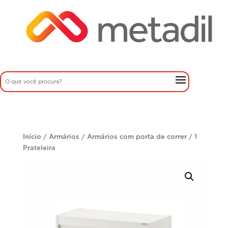
Início
/
Armários
/
Armários com porta de correr
/ 1
Prateleira