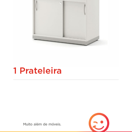
1 Prateleira