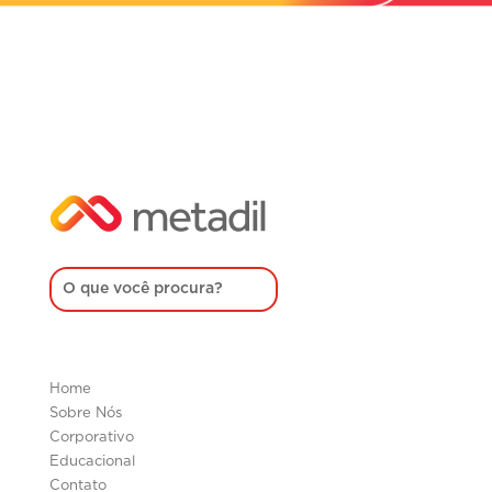
Home
Sobre Nós
Corporativo
Educacional
Contato