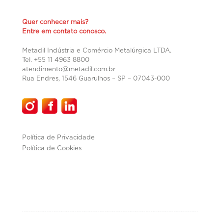
Quer conhecer mais?
Entre em contato conosco.
Metadil Indústria e Comércio Metalúrgica LTDA.
Tel. +55 11 4963 8800
atendimento@metadil.com.br
Rua Endres, 1546 Guarulhos – SP –
07043-000
Política de Privacidade
Política de Cookies