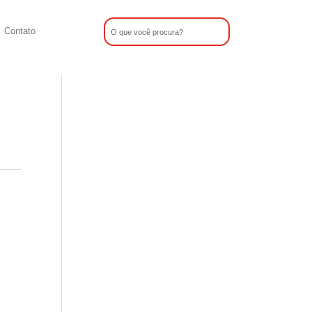
Contato