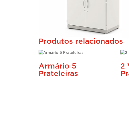
Produtos relacionados
Armário 5
2 
Prateleiras
Pr