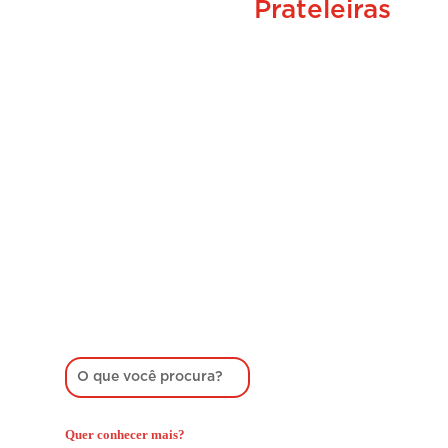
Prateleiras
Quer conhecer mais?