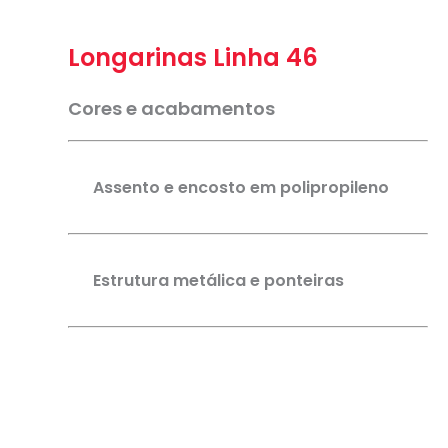
Longarinas Linha 46
Cores e acabamentos
Assento e encosto em polipropileno
Estrutura metálica e ponteiras